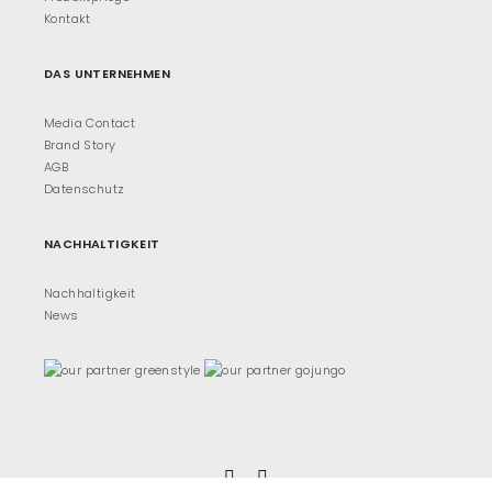
Kontakt
DAS UNTERNEHMEN
Media Contact
Brand Story
AGB
Datenschutz
NACHHALTIGKEIT
Nachhaltigkeit
News