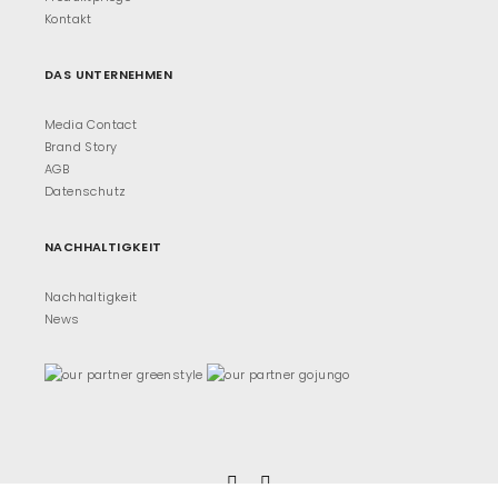
Kontakt
DAS UNTERNEHMEN
Media Contact
Brand Story
AGB
Datenschutz
NACHHALTIGKEIT
Nachhaltigkeit
News